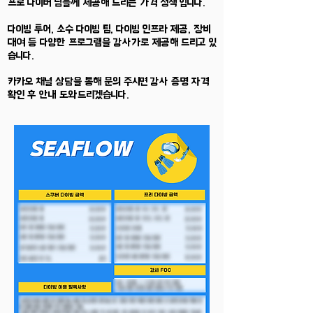
프로 다이버 님들께 제공해 드리는 가격 정책 입니다.
​다이빙 투어, 소수 다이빙 팀, 다이빙 인프라 제공, 장비
대여 등 다양한 프로그램을 강사가로 제공해 드리고 있
습니다.
카카오 채널 상담을 통해 문의 주시면 강사 증명 자격
확인 후 안내 도와드리겠습니다.