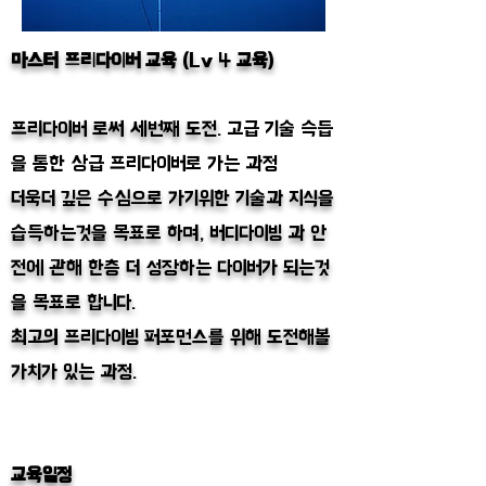
마스터 프리다이버 교육 (
Lv 4
교육)
프리다이버 로써 세번째 도전.
고급 기술 슥듭
을 통한 상급 프리다이버로 가는 과정
더욱더 깊은 수심으로 가기위한 기술과 지식을
습득하는것을 목표로 하며, 버디다이빙
과 안
전에 관해 한층 더 성장하는 다이버가 되는것
을 목표로 합니다.
​최고의 프리다이빙 퍼포먼스를 위해 도전해볼
가치가 있는 과정.
교육일정