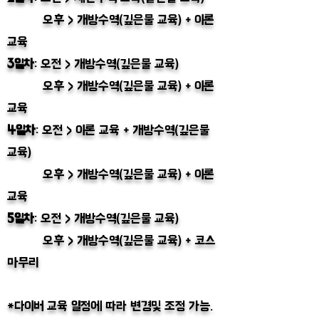
오후 > 개방수역(깊은물 교육) + 이론
교육
3일차
: 오전 > 개방수역(깊은물 교육)
오후 > 개방수역(깊은물 교육) + 이론
교육
4일차
: 오전 > 이론 교육 + 개방수역(깊은물
교육)
오후 > 개방수역(깊은물 교육) + 이론
교육
5일차
: 오전 > 개방수역(깊은물 교육)
오후 > 개방수역(깊은물 교육) + 코스
마무리
​*다이버 교육 일정에 따라 변경및 조정 가능.