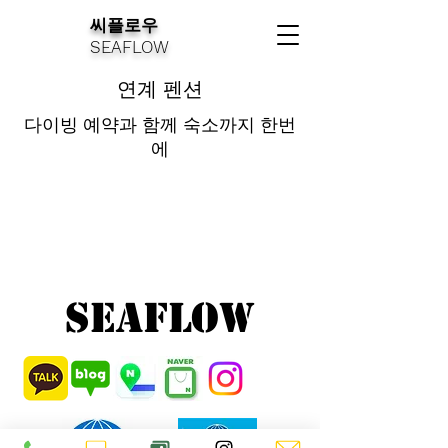
씨플로우
SEAFLOW
연계 펜션
​다이빙 예약과 함께 숙소까지 한번
에
SeaFlow